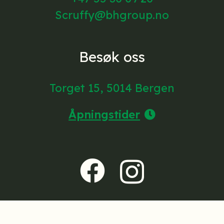
Scruffy@bhgroup.no
Besøk oss
Torget 15, 5014 Bergen
Åpningstider