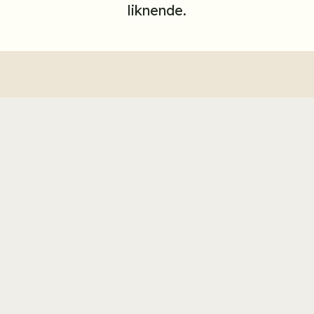
liknende.