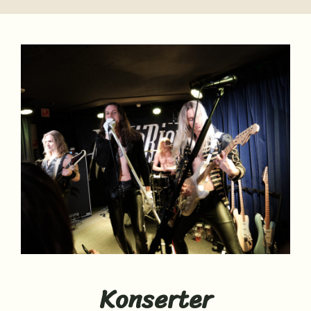
Konserter