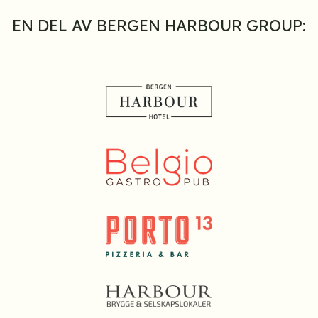
EN DEL AV BERGEN HARBOUR GROUP: