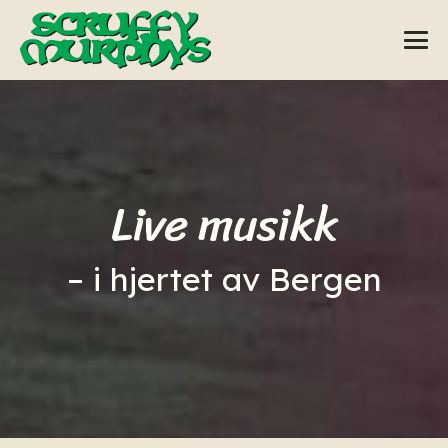
Live musikk
– i hjertet av Bergen