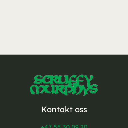
Kontakt oss
+47 55 30 09 20