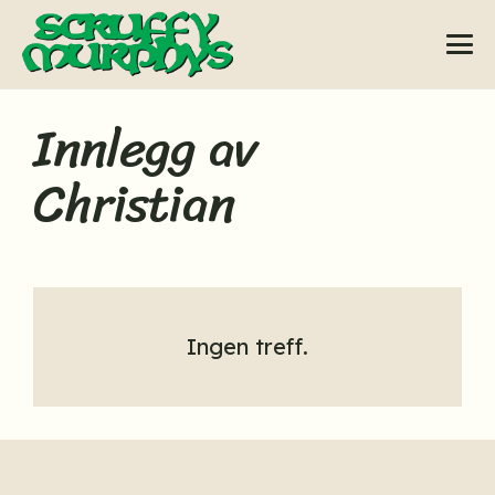
Innlegg av
Christian
Ingen treff.