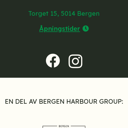
Torget 15, 5014 Bergen
Åpningstider
EN DEL AV BERGEN HARBOUR GROUP: