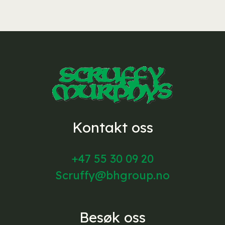
Kontakt oss
+47 55 30 09 20
Scruffy@bhgroup.no
Besøk oss